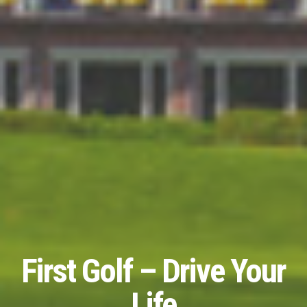
First Golf – Drive Your
Life