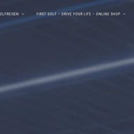
OLFREISEN
FIRST GOLF – DRIVE YOUR LIFE – ONLINE SHOP