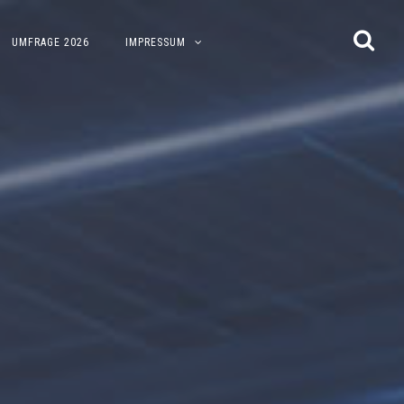
UMFRAGE 2026
IMPRESSUM