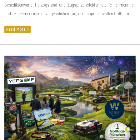
Benediktenwand, Herzogstand und Zugspitze erlebten die Teilnehmerinnen
und Teilnehmer einen unvergesslichen Tag, der anspruchsvollen Golfsport,…
Read More