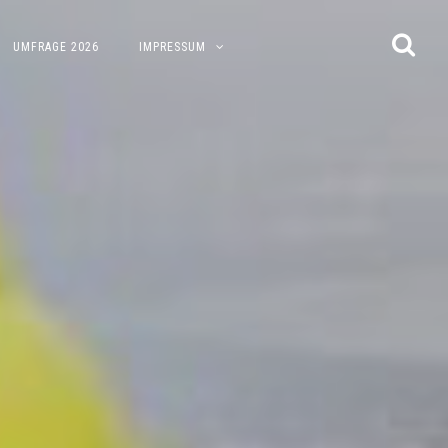
UMFRAGE 2026
IMPRESSUM