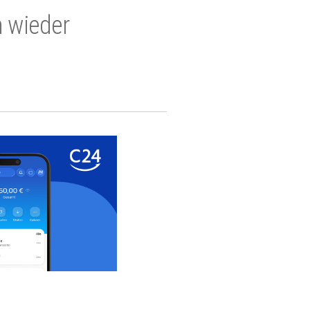
n wieder