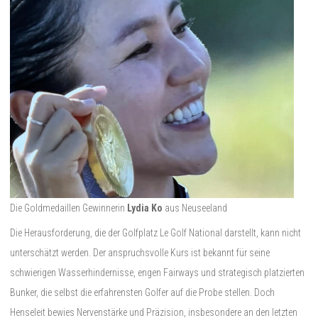
Die Goldmedaillen Gewinnerin
Lydia Ko
aus Neuseeland
Die Herausforderung, die der Golfplatz Le Golf National darstellt, kann nicht
unterschätzt werden. Der anspruchsvolle Kurs ist bekannt für seine
schwierigen Wasserhindernisse, engen Fairways und strategisch platzierten
Bunker, die selbst die erfahrensten Golfer auf die Probe stellen. Doch
Henseleit bewies Nervenstärke und Präzision, insbesondere an den letzten