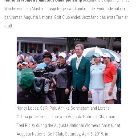
Woche vor dem Masters ausgetragen wird und mit der Endrunde auf dem
berühmten Augusta National Golf Club endet. Jetzt fand das erste Turnier
statt.
Nancy Lopez, Se Ri Pak, Annika Sorenstam and Lorena
Ochoa pose for a picture with Augusta National Chairman
Fred Ridley during the Augusta National Women’s Amateur at
Augusta National Golf Club, Saturday, April 6, 2019, in