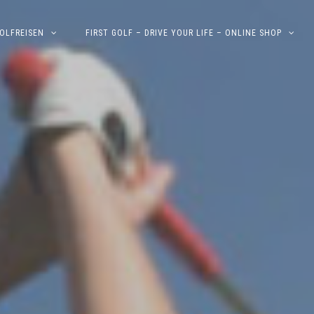
OLFREISEN
FIRST GOLF – DRIVE YOUR LIFE – ONLINE SHOP