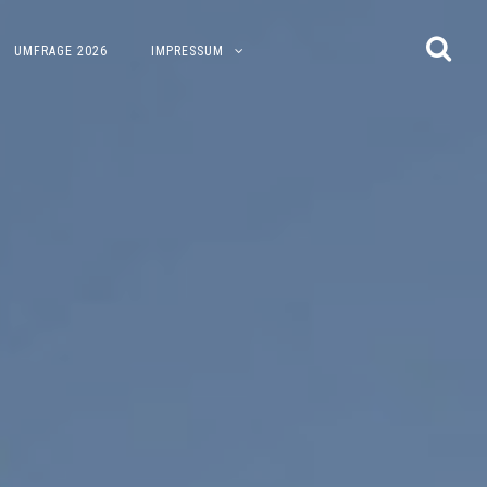
UMFRAGE 2026
IMPRESSUM