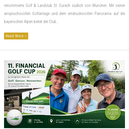
renommierte Golf & Landclub St. Eurach südlich von München. Mit seiner
anspruchsvollen Golfanlage und dem eindrucksvollen Panorama auf die
bayerischen Alpen bietet der Club…
Read More