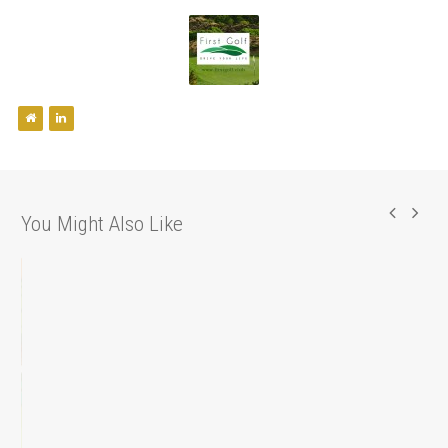
You Might Also Like