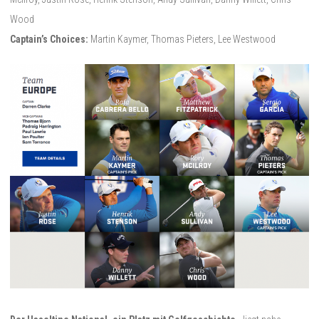
Wood
Captain’s Choices:
Martin Kaymer, Thomas Pieters, Lee Westwood