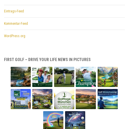
Eintrags-Feed
Kommentar-Feed
WordPress.org
FIRST GOLF – DRIVE YOUR LIFE NEWS IN PICTURES