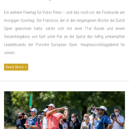
Ein weiterer Feiertag für Victor Perez – und das noch vor der Finalrunde am
morgigen Sonntag: Der Franzose, der in der vergangenen Woche die Dutch
Open gewonnen hatte, setzte sich mit einer 71er Runde und einem
Gesamtergebnis von fünf unter Par an die Spitze des heftig umkämpften
Leaderboards der Porsche European Open. Hauptausschlaggebend für
seinen…
Read More