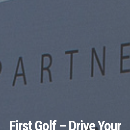
First Golf – Drive Your