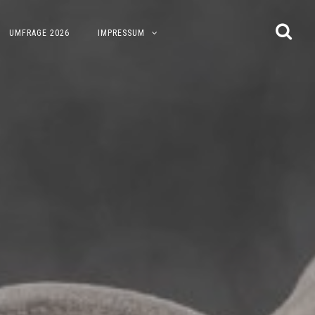
UMFRAGE 2026
IMPRESSUM