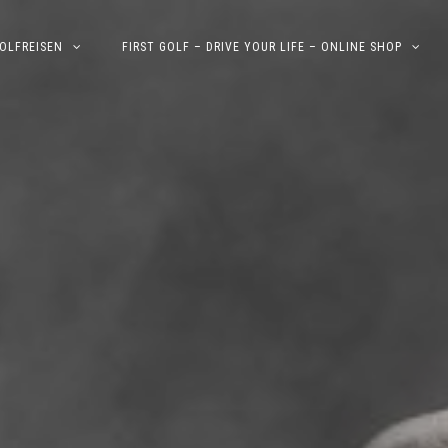
OLFREISEN
FIRST GOLF – DRIVE YOUR LIFE – ONLINE SHOP