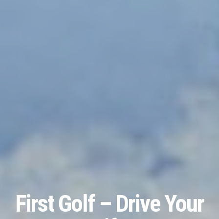
First Golf – Drive Your