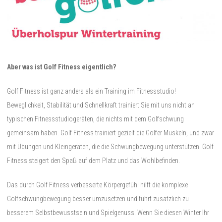
Aber was ist Golf Fitness eigentlich?
Golf Fitness ist ganz anders als ein Training im Fitnessstudio!
Beweglichkeit, Stabilität und Schnellkraft trainiert Sie mit uns nicht an
typischen Fitnessstudiogeräten, die nichts mit dem Golfschwung
gemeinsam haben. Golf Fitness trainiert gezielt die Golfer Muskeln, und zwar
mit Übungen und Kleingeräten, die die Schwungbewegung unterstützen. Golf
Fitness steigert den Spaß auf dem Platz und das Wohlbefinden.
Das durch Golf Fitness verbesserte Körpergefühl hilft die komplexe
Golfschwungbewegung besser umzusetzen und führt zusätzlich zu
besserem Selbstbewusstsein und Spielgenuss. Wenn Sie diesen Winter Ihr