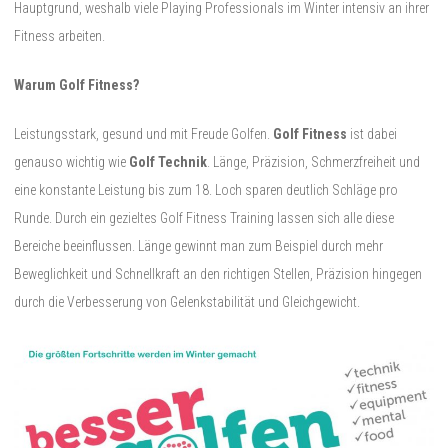
Hauptgrund, weshalb viele Playing Professionals im Winter intensiv an ihrer
Fitness arbeiten.
Warum Golf Fitness?
Leistungsstark, gesund und mit Freude Golfen.
Golf Fitness
ist dabei
genauso wichtig wie
Golf Technik
. Länge, Präzision, Schmerzfreiheit und
eine konstante Leistung bis zum 18. Loch sparen deutlich Schläge pro
Runde. Durch ein gezieltes Golf Fitness Training lassen sich alle diese
Bereiche beeinflussen. Länge gewinnt man zum Beispiel durch mehr
Beweglichkeit und Schnellkraft an den richtigen Stellen, Präzision hingegen
durch die Verbesserung von Gelenkstabilität und Gleichgewicht.