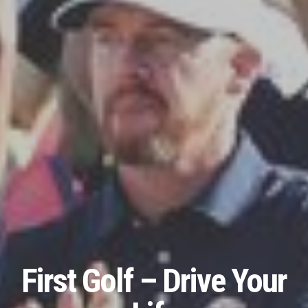
First Golf – Drive Your