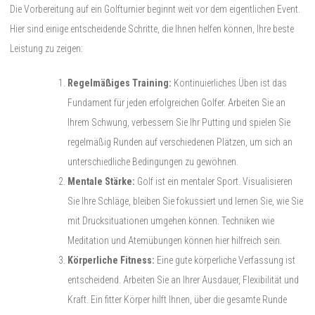
Die Vorbereitung auf ein Golfturnier beginnt weit vor dem eigentlichen Event.
Hier sind einige entscheidende Schritte, die Ihnen helfen können, Ihre beste
Leistung zu zeigen:
Regelmäßiges Training:
Kontinuierliches Üben ist das
Fundament für jeden erfolgreichen Golfer. Arbeiten Sie an
Ihrem Schwung, verbessern Sie Ihr Putting und spielen Sie
regelmäßig Runden auf verschiedenen Plätzen, um sich an
unterschiedliche Bedingungen zu gewöhnen.
Mentale Stärke:
Golf ist ein mentaler Sport. Visualisieren
Sie Ihre Schläge, bleiben Sie fokussiert und lernen Sie, wie Sie
mit Drucksituationen umgehen können. Techniken wie
Meditation und Atemübungen können hier hilfreich sein.
Körperliche Fitness:
Eine gute körperliche Verfassung ist
entscheidend. Arbeiten Sie an Ihrer Ausdauer, Flexibilität und
Kraft. Ein fitter Körper hilft Ihnen, über die gesamte Runde