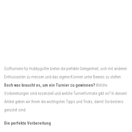
Golfturniere für Hobbygolfer bieten die perfekte Gelegenheit, sich mit anderen
Enthusiasten zu messen und das eigene Können unter Beweis zu stellen.
Doch was braucht es, um ein Turnier zu gewinnen?
Welche
Vorbereitungen sind essenziell und welche Turnierformate gibt es? In diesem
Artikel geben wir Ihnen die wichtigsten Tipps und Tricks, damit Sie bestens
gerüstet sind.
Die perfekte Vorbereitung