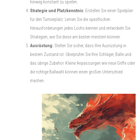
hinweg konstant zu spielen.
Strategie und Platzkenntnis:
Erstellen Sie einen Spielplan
für den Turnierplatz. Lernen Sie die spezifischen
Herausforderungen jedes Lochs kennen und entwickeln Sie
Strategien, wie Sie diese am besten meistern können.
Ausrüstung:
Stellen Sie sicher, dass Ihre Ausrüstung in
bestem Zustand ist. Überprüfen Sie Ihre Schläger, Bälle und
das übrige Zubehör. Kleine Anpassungen wie neue Griffe oder
die richtige Ballwahl können einen großen Unterschied
machen.