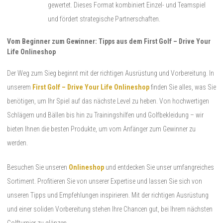
gewertet. Dieses Format kombiniert Einzel- und Teamspiel
und fördert strategische Partnerschaften.
Vom Beginner zum Gewinner: Tipps aus dem First Golf – Drive Your
Life Onlineshop
Der Weg zum Sieg beginnt mit der richtigen Ausrüstung und Vorbereitung. In
unserem
First Golf – Drive Your Life Onlineshop
finden Sie alles, was Sie
benötigen, um Ihr Spiel auf das nächste Level zu heben. Von hochwertigen
Schlägern und Bällen bis hin zu Trainingshilfen und Golfbekleidung – wir
bieten Ihnen die besten Produkte, um vom Anfänger zum Gewinner zu
werden.
Besuchen Sie unseren
Onlineshop
und entdecken Sie unser umfangreiches
Sortiment. Profitieren Sie von unserer Expertise und lassen Sie sich von
unseren Tipps und Empfehlungen inspirieren. Mit der richtigen Ausrüstung
und einer soliden Vorbereitung stehen Ihre Chancen gut, bei Ihrem nächsten