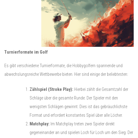
Turnierformate im Golf
Es gibt verschiedene Turnierformate, die Hobbygolfern spannende und
abwechslungsreiche Wettbewerbe bieten. Hier sind einige der beliebtesten:
Zählspiel (Stroke Play):
Hierbei zählt die Gesamtzahl der
Schläge über die gesamte Runde. Der Spieler mit den
wenigsten Schlägen gewinnt. Dies ist das gebräuchlichste
Format und erfordert konstantes Spiel über alle Löcher.
Matchplay:
Im Matchplay treten zwei Spieler direkt
gegeneinander an und spielen Loch für Loch um den Sieg. Der