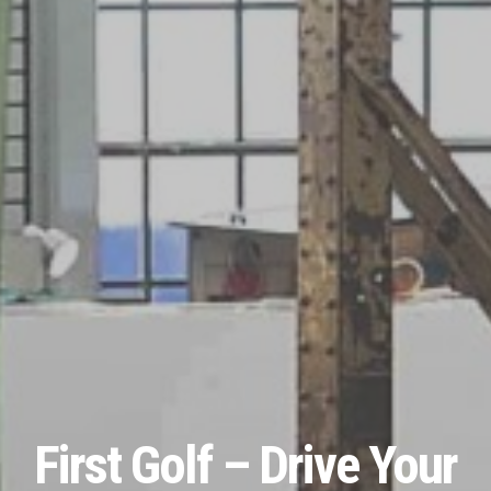
First Golf – Drive Your