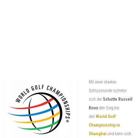
Mit einer starken
Schlussrunde sicherte
sich der
Schotte Russell
Knox
den Sieg bei
den
World Golf
Championship in
Shanghai
und kann sich