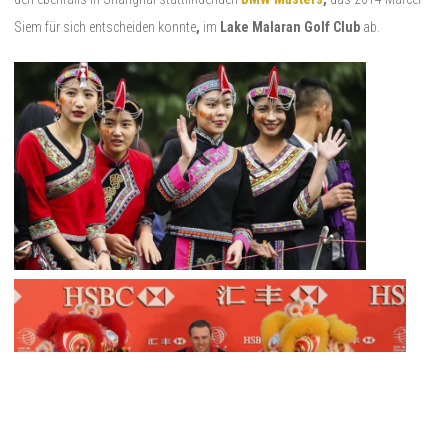
Siem für sich entscheiden konnte
,
im
Lake Malaran Golf Club
ab.