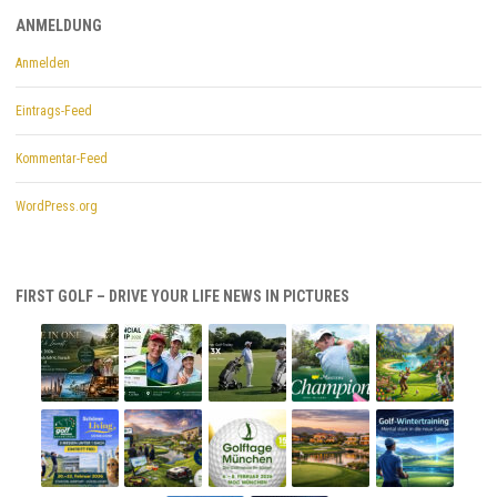
ANMELDUNG
Anmelden
Eintrags-Feed
Kommentar-Feed
WordPress.org
FIRST GOLF – DRIVE YOUR LIFE NEWS IN PICTURES