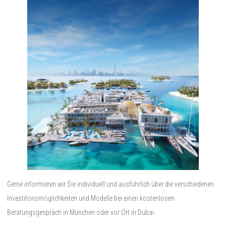
Gerne informieren wir Sie individuell und ausführlich über die verschiedenen
Investitonsmöglichkeiten und Modelle bei einen kostenlosen
Beratungsgespräch in München oder vor Ort in Dubai.